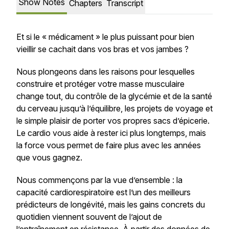
Show Notes
Chapters
Transcript
Et si le « médicament » le plus puissant pour bien
vieillir se cachait dans vos bras et vos jambes ?
Nous plongeons dans les raisons pour lesquelles
construire et protéger votre masse musculaire
change tout, du contrôle de la glycémie et de la santé
du cerveau jusqu’à l’équilibre, les projets de voyage et
le simple plaisir de porter vos propres sacs d’épicerie.
Le cardio vous aide à rester ici plus longtemps, mais
la force vous permet de faire plus avec les années
que vous gagnez.
Nous commençons par la vue d’ensemble : la
capacité cardiorespiratoire est l’un des meilleurs
prédicteurs de longévité, mais les gains concrets du
quotidien viennent souvent de l’ajout de