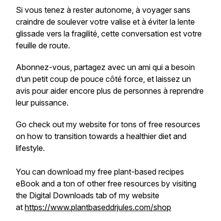
Si vous tenez à rester autonome, à voyager sans
craindre de soulever votre valise et à éviter la lente
glissade vers la fragilité, cette conversation est votre
feuille de route.
Abonnez-vous, partagez avec un ami qui a besoin
d’un petit coup de pouce côté force, et laissez un
avis pour aider encore plus de personnes à reprendre
leur puissance.
Go check out my website for tons of free resources
on how to transition towards a healthier diet and
lifestyle.
You can download my free plant-based recipes
eBook and a ton of other free resources by visiting
the Digital Downloads tab of my website
at
https://www.plantbaseddrjules.com/shop