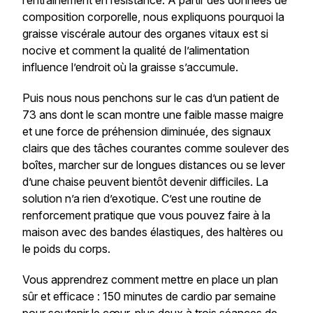
l’entraînement en résistance. À partir des données de
composition corporelle, nous expliquons pourquoi la
graisse viscérale autour des organes vitaux est si
nocive et comment la qualité de l’alimentation
influence l’endroit où la graisse s’accumule.
Puis nous nous penchons sur le cas d’un patient de
73 ans dont le scan montre une faible masse maigre
et une force de préhension diminuée, des signaux
clairs que des tâches courantes comme soulever des
boîtes, marcher sur de longues distances ou se lever
d’une chaise peuvent bientôt devenir difficiles. La
solution n’a rien d’exotique. C’est une routine de
renforcement pratique que vous pouvez faire à la
maison avec des bandes élastiques, des haltères ou
le poids du corps.
Vous apprendrez comment mettre en place un plan
sûr et efficace : 150 minutes de cardio par semaine