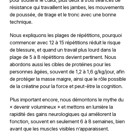
pour soutenir le cœur, plus deux à trois séances de
résistance qui travaillent les jambes, les mouvements
de poussée, de tirage et le tronc avec une bonne
technique.
Nous expliquons les plages de répétitions, pourquoi
commencer avec 12 à 15 répétitions réduit le risque
de blessure, et quand un travail plus lourd dans la
plage de 5 à 8 répétitions devient pertinent. Nous
abordons aussi les cibles de protéines pour les
personnes âgées, souvent de 1,2 à 1,6 g/kg/jour, afin
de protéger la masse maigre, ainsi que le rôle possible
de la créatine pour la force et peut-être la cognition.
Plus important encore, nous démontons le mythe du
« devenir volumineux » et mettons en lumière la
rapidité des gains neurologiques qui améliorent la
fonction, souvent en seulement 6 à 8 semaines, bien
avant que les muscles visibles n’apparaissent.